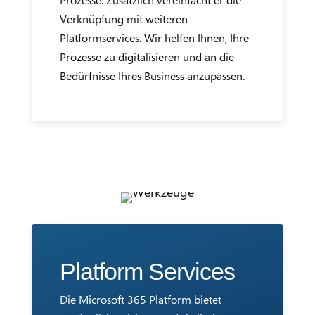
Verknüpfung mit weiteren
Platformservices. Wir helfen Ihnen, Ihre
Prozesse zu digitalisieren und an die
Bedürfnisse Ihres Business anzupassen.
Platform Services
Die Microsoft 365 Platform bietet