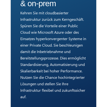
& on-prem
Kehren Sie mit cloudbasierter
Infrastruktur zurück zum Kerngeschäft.
Spüren Sie die Vorteile einer Public
Cloud wie Microsoft Azure oder des
Einsatzes hyperkonvergenter Systeme in
einer Private Cloud. Sie beschleunigen
damit die Inbetriebnahme und
Bereitstellungsprozesse. Dies ermöglicht
Standardisierung, Automatisierung und
Skalierbarkeit bei hoher Performance.
Nutzen Sie die Chance hochintegrierter
Lösungen und stellen Sie Ihre
Infrastruktur flexibel und zukunftssicher
auf.