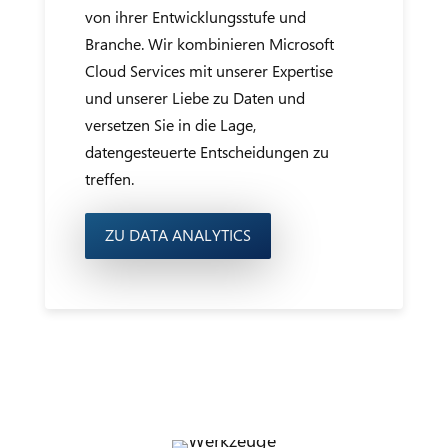
von ihrer Entwicklungsstufe und
Branche. Wir kombinieren Microsoft
Cloud Services mit unserer Expertise
und unserer Liebe zu Daten und
versetzen Sie in die Lage,
datengesteuerte Entscheidungen zu
treffen.
ZU DATA ANALYTICS