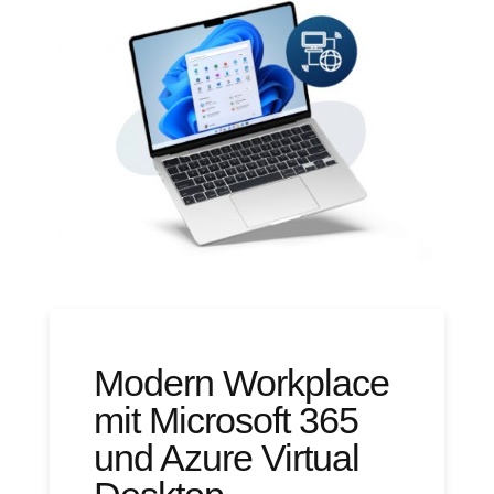
Modern Workplace
mit Microsoft 365
und Azure Virtual