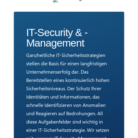
IT-Security & -
Management
Ganzheitliche IT-Sicherheitsstrategien
stellen die Basis für einen langfristigen
Unternehmenserfolg dar. Das
Bereitstellen eines kontinuierlich hohen
Sicherheitsniveaus. Der Schutz Ihrer
Identitäten und Informationen, das
schnelle Identifizieren von Anomalien
und Reagieren auf Bedrohungen. All
diese Aufgabenfelder sind wichtig in
einer IT-Sicherheitsstrategie. Wir setzen