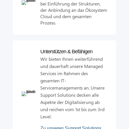
bei Einführung der Strukturen,
der Anbindung an das Ökosystem
Cloud und dem gesamten
Prozess.
Unterstützen & Befähigen
Wir bieten Ihnen weiterführend
und dauerhaft unsere Managed
Services im Rahmen des
gesamten IT-
Servicemanagements an. Unsere
Support Solutions decken alle
Aspekte der Digitalisierung ab
und reichen vom 1st bis zum 3rd
Level.
Zu unseren Support Solutions