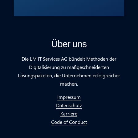
Über uns
Die LM IT Services AG bündelt Methoden der
Digitalisierung zu maßgeschneiderten
Lösungspaketen, die Unternehmen erfolgreicher
machen.
Impressum
Datenschutz
Karriere
Code of Conduct