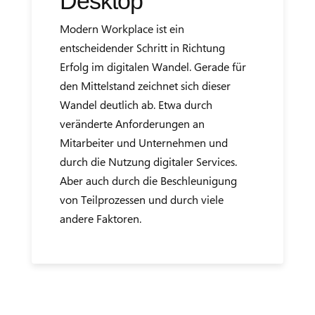
Desktop
Modern Workplace ist ein
entscheidender Schritt in Richtung
Erfolg im digitalen Wandel. Gerade für
den Mittelstand zeichnet sich dieser
Wandel deutlich ab. Etwa durch
veränderte Anforderungen an
Mitarbeiter und Unternehmen und
durch die Nutzung digitaler Services.
Aber auch durch die Beschleunigung
von Teilprozessen und durch viele
andere Faktoren.