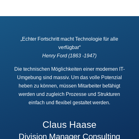
„Echter Fortschritt macht Technologie für alle
verfügbar“
Henry Ford (1863 -1947)
Die technischen Möglichkeiten einer modernen IT-
Umgebung sind massiv. Um das volle Potenzial
heben zu können, müssen Mitarbeiter befähigt
werden und zugleich Prozesse und Strukturen
einfach und flexibel gestaltet werden.
Claus Haase
Division Manager Consulting