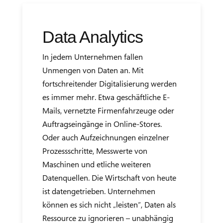
Data Analytics
In jedem Unternehmen fallen
Unmengen von Daten an. Mit
fortschreitender Digitalisierung werden
es immer mehr. Etwa geschäftliche E-
Mails, vernetzte Firmenfahrzeuge oder
Auftragseingänge in Online-Stores.
Oder auch Aufzeichnungen einzelner
Prozessschritte, Messwerte von
Maschinen und etliche weiteren
Datenquellen. Die Wirtschaft von heute
ist datengetrieben. Unternehmen
können es sich nicht „leisten“, Daten als
Ressource zu ignorieren – unabhängig