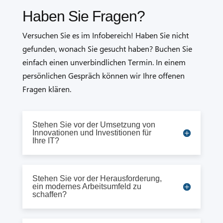
Haben Sie Fragen?
Versuchen Sie es im Infobereich! Haben Sie nicht
gefunden, wonach Sie gesucht haben? Buchen Sie
einfach einen unverbindlichen Termin. In einem
persönlichen Gespräch können wir Ihre offenen
Fragen klären.
Stehen Sie vor der Umsetzung von
Innovationen und Investitionen für
Ihre IT?
Stehen Sie vor der Herausforderung,
ein modernes Arbeitsumfeld zu
schaffen?