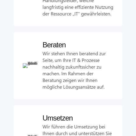
Handlungsfelder, welche
langfristig eine effiziente Nutzung
der Ressource „IT“ gewährleisten.
Beraten
Wir stehen Ihnen beratend zur
Seite, um Ihre IT & Prozesse
nachhaltig zukunftssicher zu
machen. Im Rahmen der
Beratung zeigen wir Ihnen
mögliche Lösungsansätze auf.
Umsetzen
Wir führen die Umsetzung bei
Ihnen durch und unterstützen Sie