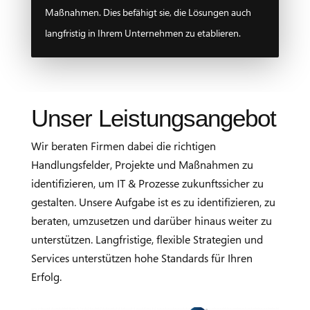
Maßnahmen. Dies befähigt sie, die Lösungen auch
langfristig in Ihrem Unternehmen zu etablieren.
Unser Leistungsangebot
Wir beraten Firmen dabei die richtigen
Handlungsfelder, Projekte und Maßnahmen zu
identifizieren, um IT & Prozesse zukunftssicher zu
gestalten. Unsere Aufgabe ist es zu identifizieren, zu
beraten, umzusetzen und darüber hinaus weiter zu
unterstützen. Langfristige, flexible Strategien und
Services unterstützen hohe Standards für Ihren
Erfolg.