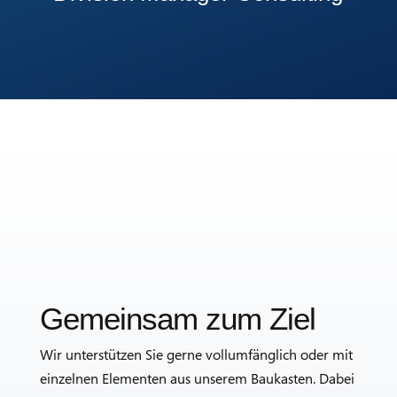
Gemeinsam zum Ziel
Wir unterstützen Sie gerne vollumfänglich oder mit
einzelnen Elementen aus unserem Baukasten. Dabei