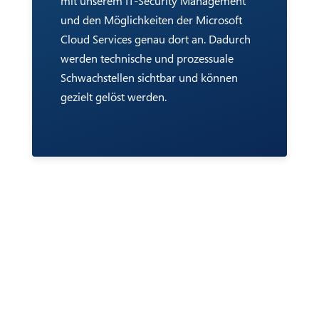
mit unserem IT-Security Management
und den Möglichkeiten der Microsoft
Cloud Services genau dort an. Dadurch
werden technische und prozessuale
Schwachstellen sichtbar und können
gezielt gelöst werden.