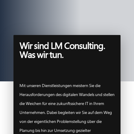
Wir sind LM Consulting.
Was wir tun.
Mit unseren Dienstleistungen meistern Sie die
Herausforderungen des digitalen Wandels und stellen
die Weichen für eine zukunftssichere IT in Ihrem
Unternehmen. Dabei begleiten wir Sie auf dem Weg
von der eigentlichen Problemstellung über die
Planung bis hin zur Umsetzung gezielter