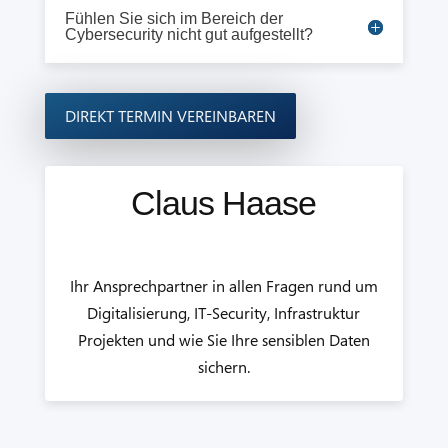
Fühlen Sie sich im Bereich der
Cybersecurity nicht gut aufgestellt?
DIREKT TERMIN VEREINBAREN
Claus Haase
Ihr Ansprechpartner in allen Fragen rund um
Digitalisierung, IT-Security, Infrastruktur
Projekten und wie Sie Ihre sensiblen Daten
sichern.