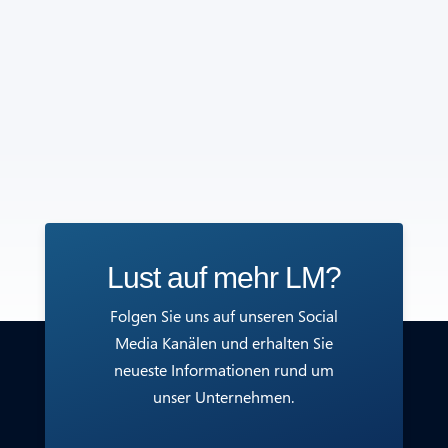
Lust auf mehr LM?
Folgen Sie uns auf unseren Social
Media Kanälen und erhalten Sie
neueste Informationen rund um
unser Unternehmen.