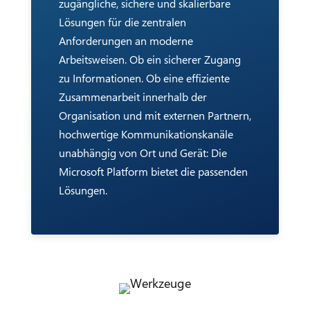
zugängliche, sichere und skalierbare
Lösungen für die zentralen
Anforderungen an moderne
Arbeitsweisen. Ob ein sicherer Zugang
zu Informationen. Ob eine effiziente
Zusammenarbeit innerhalb der
Organisation und mit externen Partnern,
hochwertige Kommunikationskanäle
unabhängig von Ort und Gerät: Die
Microsoft Platform bietet die passenden
Lösungen.