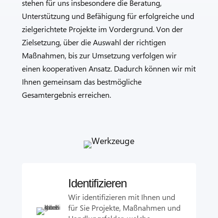
stehen für uns insbesondere die Beratung,
Unterstützung und Befähigung für erfolgreiche und
zielgerichtete Projekte im Vordergrund. Von der
Zielsetzung, über die Auswahl der richtigen
Maßnahmen, bis zur Umsetzung verfolgen wir
einen kooperativen Ansatz. Dadurch können wir mit
Ihnen gemeinsam das bestmögliche
Gesamtergebnis erreichen.
Identifizieren
Wir identifizieren mit Ihnen und
für Sie Projekte, Maßnahmen und