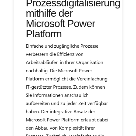
Prozessdigitalisierung
mithilfe der
Microsoft Power
Platform
Einfache und zugängliche Prozesse
verbessern die Effizienz von
Arbeitsabläufen in Ihrer Organisation
nachhaltig. Die Microsoft Power
Platform ermöglicht die Vereinfachung
IT-gestützter Prozesse. Zudem können
Sie Informationen anschaulich
aufbereiten und zu jeder Zeit verfügbar
haben. Der integrative Ansatz der
Microsoft Power Platform erlaubt dabei
den Abbau von Komplexität ihrer
Prozesse. Zusätzlich vereinfacht er die