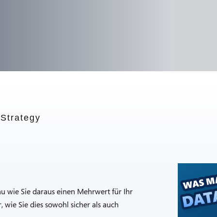
 Strategy
au wie Sie daraus einen Mehrwert für Ihr
 wie Sie dies sowohl sicher als auch