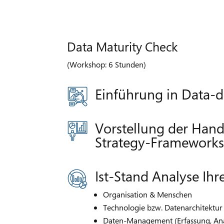
Data Maturity Check
(Workshop: 6 Stunden)
Einführung in Data-d
Vorstellung der Hand
Strategy-Frameworks
Ist-Stand Analyse Ih
Organisation & Menschen
Technologie bzw. Datenarchitektur
Daten-Management (Erfassung, Anal