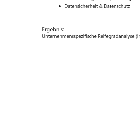
Datensicherheit & Datenschutz
Ergebnis:
Unternehmensspezifische Reifegradanalyse (in