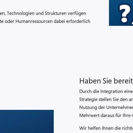
aten, Technologien und Strukturen verfügen
kte oder Humanressourcen dabei erforderlich
Haben Sie bereit
Durch die Integration ein
Strategie stellen Sie den 
Nutzung der Unternehmens
Mehrwert daraus für Ihre G
Wir helfen Ihnen die richt