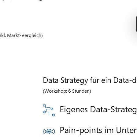
kl. Markt-Vergleich)
Data Strategy für ein Data-d
(Workshop: 6 Stunden)
Eigenes Data-Strate
Pain-points im Unter