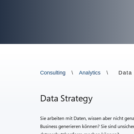
Consulting
\
Analytics
\
Data
Data Strategy
Sie arbeiten mit Daten, wissen aber nicht gen
Business generieren können? Sie sind unsicher,