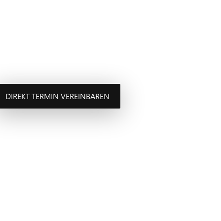
DIREKT TERMIN VEREINBAREN