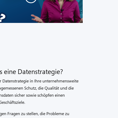
s eine Datenstrategie?
er Datenstrategie in Ihre unternehmensweite
angemessenen Schutz, die Qualität und die
daten sicher sowie schöpfen einen
eschäftsziele.
igen Fragen zu stellen, die Probleme zu