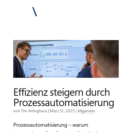
Effizienz steigern durch
Prozessautomatisierung
von
Tim Arlinghaus
|
März 12, 2025
|
Allgemein
Prozessautomatisierung – warum