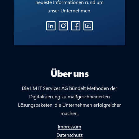
neueste Informationen rund um
unser Unternehmen.
Über uns
Die LM IT Services AG bündelt Methoden der
Digitalisierung zu maßgeschneiderten
Lösungspaketen, die Unternehmen erfolgreicher
machen.
Impressum
Datenschutz