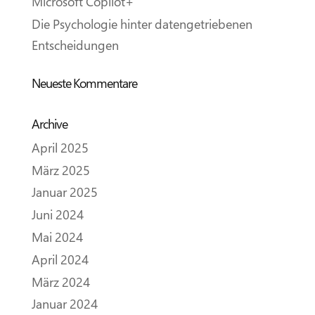
Microsoft Copilot+
Die Psychologie hinter datengetriebenen
Entscheidungen
Neueste Kommentare
Archive
April 2025
März 2025
Januar 2025
Juni 2024
Mai 2024
April 2024
März 2024
Januar 2024