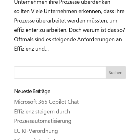
Unternehmen ihre Prozesse überdenken
sollten Viele Unternehmen erkennen, dass ihre
Prozesse überarbeitet werden müssten, um
effizienter zu arbeiten. Doch warum ist das so?
Oftmals sind es steigende Anforderungen an
Effizienz und...
Neueste Beiträge
Microsoft 365 Copilot Chat
Effizienz steigern durch
Prozessautomatisierung
EU KI-Verordnung